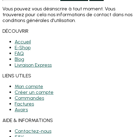
Vous pouvez vous désinscrire à tout moment. Vous
trouverez pour cela nos informations de contact dans nos
conditions générales d'utilisation.
DÉCOUVRIR
Accueil
E-Shop
FAQ
Blog
Livraison Express
LIENS UTILES
Mon compte
Créer un compte
Commandes
Factures
Avoirs
AIDE & INFORMATIONS
Contactez-nous
SAV