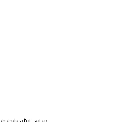
érales d'utilisation.