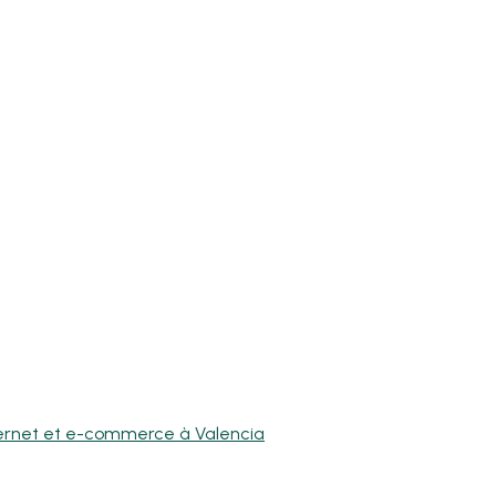
nternet et e-commerce à Valencia