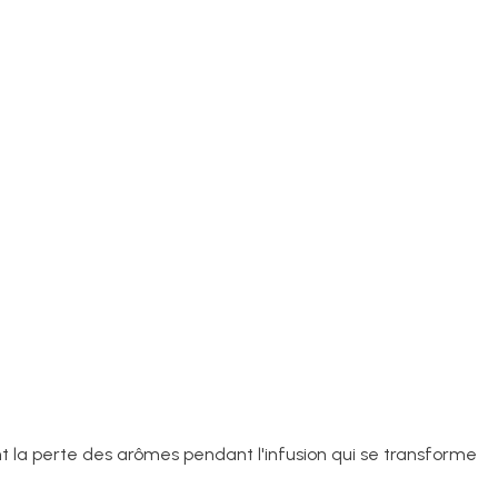
ant la perte des arômes pendant l'infusion qui se transforme