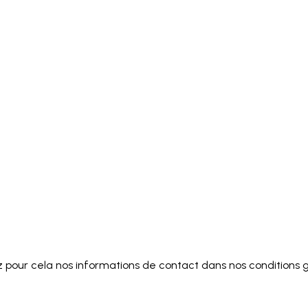
pour cela nos informations de contact dans nos conditions gén