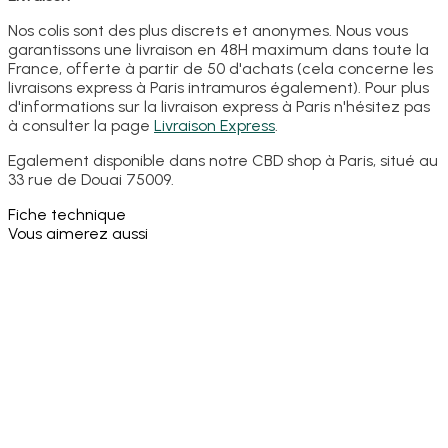
Nos colis sont des plus discrets et anonymes. Nous vous
garantissons une livraison en 48H maximum dans toute la
France, offerte à partir de 50 d'achats (cela concerne les
livraisons express à Paris intramuros également). Pour plus
d'informations sur la livraison express à Paris n'hésitez pas
à consulter la page
Livraison Express
.
Egalement disponible dans notre CBD shop à Paris, situé au
33 rue de Douai 75009.
Fiche technique
Vous aimerez aussi