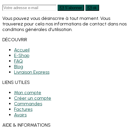
S’abonner
ok
Vous pouvez vous désinscrire à tout moment. Vous
trouverez pour cela nos informations de contact dans nos
conditions générales d'utilisation.
DÉCOUVRIR
Accueil
E-Shop
FAQ
Blog
Livraison Express
LIENS UTILES
Mon compte
Créer un compte
Commandes
Factures
Avoirs
AIDE & INFORMATIONS