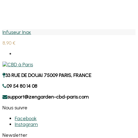
Infuseur Inox
8,90 €
33 RUE DE DOUAI 75009 PARIS, FRANCE
09 54 80 14 08
support@zengarden-cbd-paris.com
Nous suivre
Facebook
Instagram
Newsletter